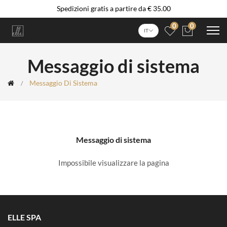
Spedizioni gratis a partire da € 35.00
0
0
IT
Messaggio di sistema
Messaggio Di Sistema
Messaggio di sistema
Impossibile visualizzare la pagina
ELLE SPA