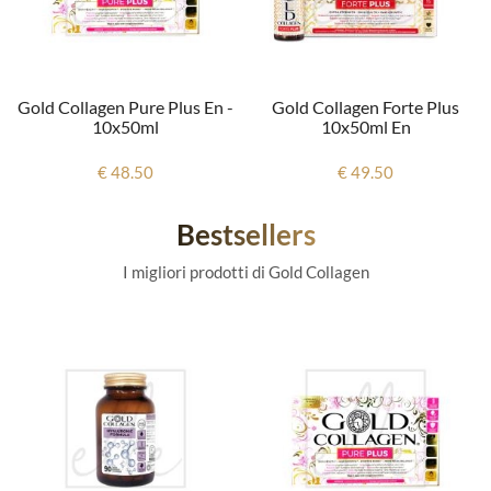
Gold Collagen Pure Plus En -
Gold Collagen Forte Plus
10x50ml
10x50ml En
€ 48.50
€ 49.50
Bestsellers
I migliori prodotti di Gold Collagen