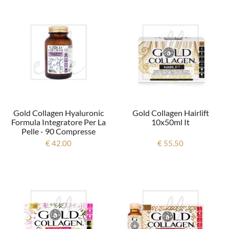
Gold Collagen Hyaluronic
Gold Collagen Hairlift
Formula Integratore Per La
10x50ml It
Pelle - 90 Compresse
€ 42.00
€ 55.50