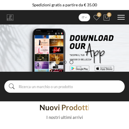
Spedizioni gratis a partire da € 35.00
0
0
IT
Nuovi Prodotti
I nostri ultimi arrivi