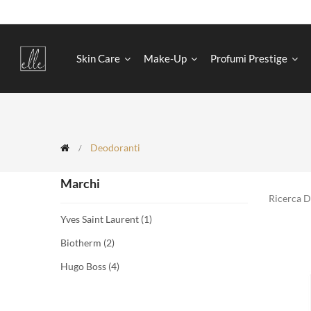
Skin Care
Make-Up
Profumi Prestige
Deodoranti
Marchi
Ricerca 
Yves Saint Laurent
(1)
Biotherm
(2)
Hugo Boss
(4)