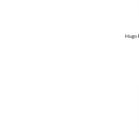
Hugo B