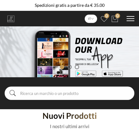
Spedizioni gratis a partire da € 35.00
0
0
IT
Nuovi Prodotti
I nostri ultimi arrivi