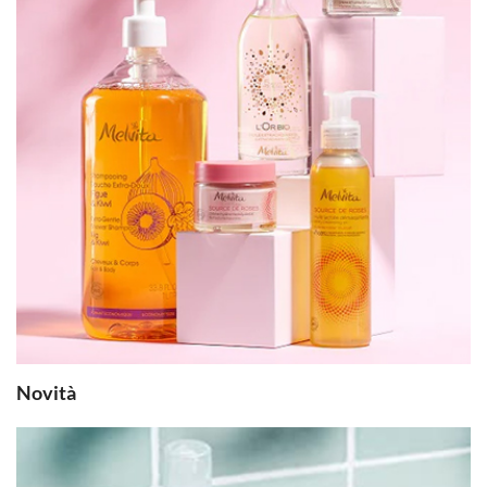
Novità