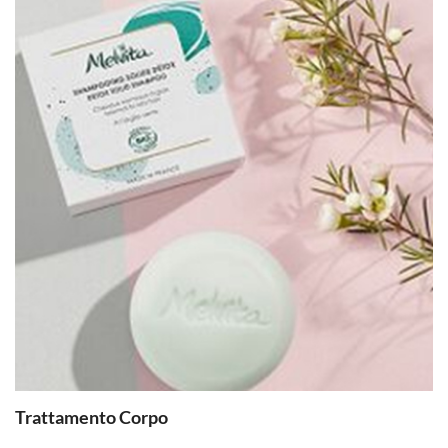
Trattamento Corpo