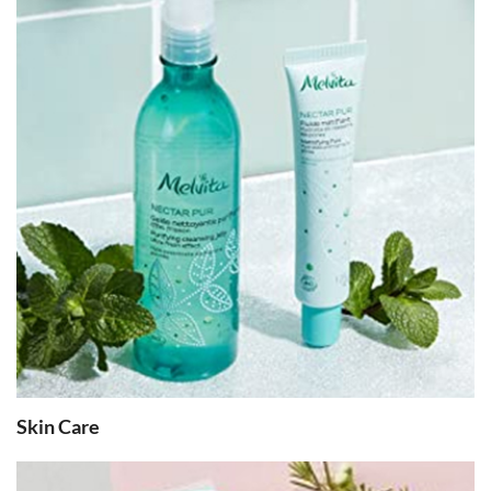
Skin Care