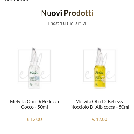
Nuovi Prodotti
I nostri ultimi arrivi
Melvita Olio Di Bellezza
Melvita Olio Di Bellezza
Cocco - 50ml
Nocciolo Di Albicocca - 50ml
€ 12.00
€ 12.00