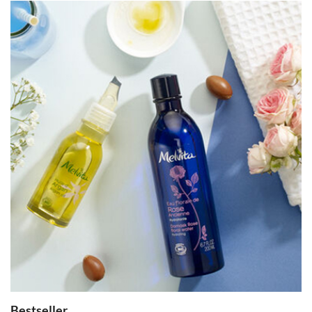
Bestseller