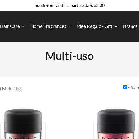
Spedizioni gratis a partire da € 35.00
Hair Care
Home Fragrances
Idee Regalo - Gift
Brands
Multi-uso
- Solo
Di
Multi-Uso