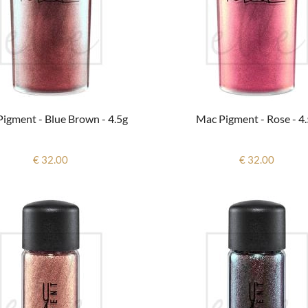
igment - Blue Brown - 4.5g
Mac Pigment - Rose - 4
€ 32.00
€ 32.00