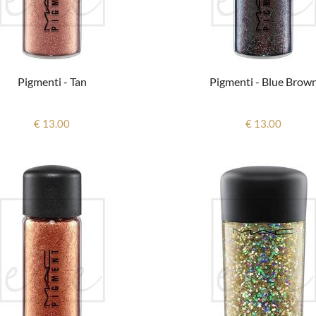
Pigmenti - Tan
Pigmenti - Blue Brow
€ 13.00
€ 13.00