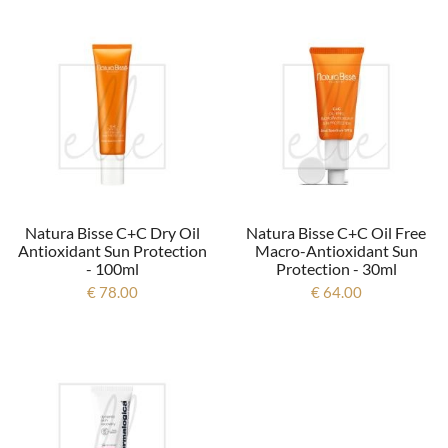
Natura Bisse C+c Dry Oil
Natura Bisse C+c Oil Free
Antioxidant Sun Protection
Macro-Antioxidant Sun
- 100ml
Protection - 30ml
€ 78.00
€ 64.00