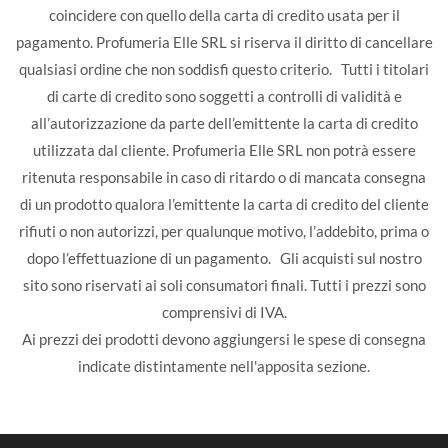
coincidere con quello della carta di credito usata per il
pagamento. Profumeria Elle SRL si riserva il diritto di cancellare
qualsiasi ordine che non soddisfi questo criterio. Tutti i titolari
di carte di credito sono soggetti a controlli di validità e
all’autorizzazione da parte dell’emittente la carta di credito
utilizzata dal cliente. Profumeria Elle SRL non potrà essere
ritenuta responsabile in caso di ritardo o di mancata consegna
di un prodotto qualora l’emittente la carta di credito del cliente
rifiuti o non autorizzi, per qualunque motivo, l’addebito, prima o
dopo l’effettuazione di un pagamento. Gli acquisti sul nostro
sito sono riservati ai soli consumatori finali. Tutti i prezzi sono
comprensivi di IVA.
Ai prezzi dei prodotti devono aggiungersi le spese di consegna
indicate distintamente nell'apposita sezione.