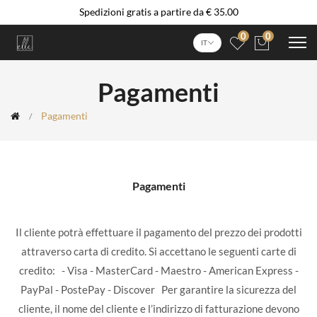
Spedizioni gratis a partire da € 35.00
0
0
IT
Pagamenti
Pagamenti
Pagamenti
Il cliente potrà effettuare il pagamento del prezzo dei prodotti
attraverso carta di credito. Si accettano le seguenti carte di
credito: - Visa - MasterCard - Maestro - American Express -
PayPal - PostePay - Discover Per garantire la sicurezza del
cliente, il nome del cliente e l’indirizzo di fatturazione devono