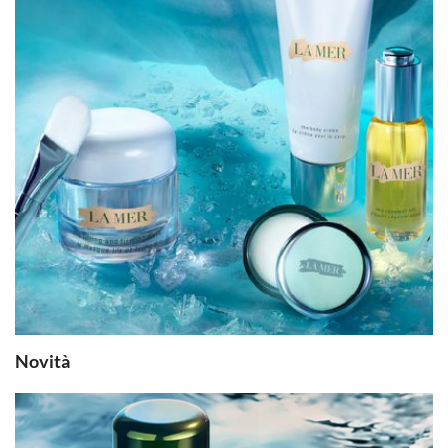
Novità