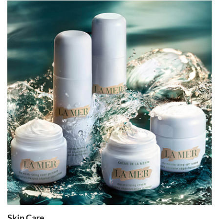
Skin Care