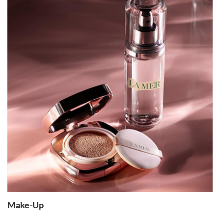
Make-Up