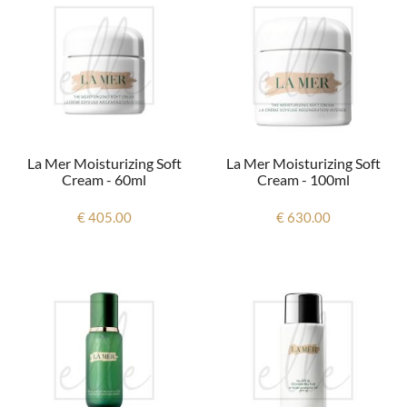
La Mer Moisturizing Soft
La Mer Moisturizing Soft
Cream - 60ml
Cream - 100ml
€ 405.00
€ 630.00