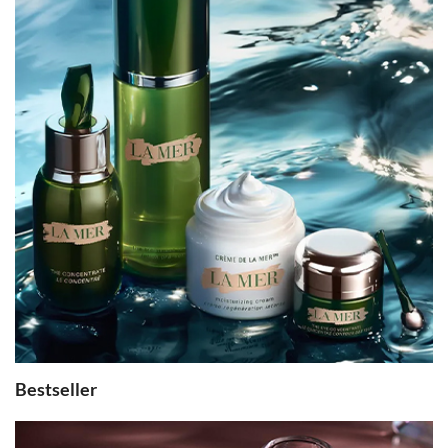
Bestseller