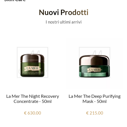
Nuovi Prodotti
I nostri ultimi arrivi
La Mer The Night Recovery
La Mer The Deep Purifying
Concentrate - 50ml
Mask - 50ml
€ 630.00
€ 215.00