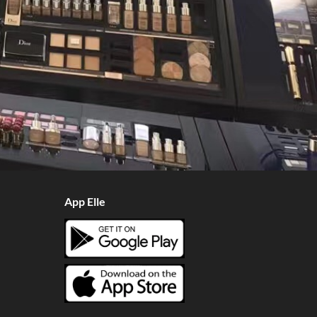
App Elle