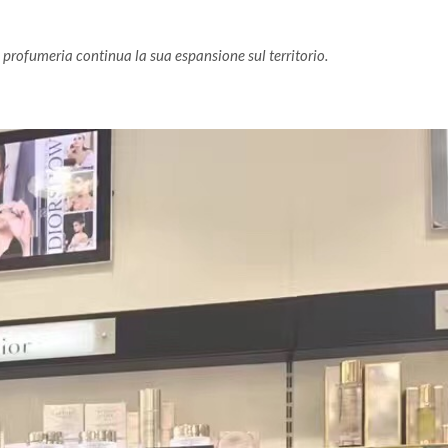
 profumeria continua la sua espansione sul territorio.