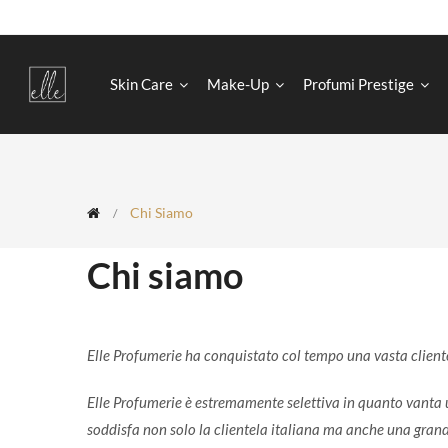
Skin Care
Make-Up
Profumi Prestige
Chi Siamo
Chi siamo
Elle Profumerie ha conquistato col tempo una vasta clientel
Elle Profumerie è estremamente selettiva in quanto vanta u
soddisfa non solo la clientela italiana ma anche una grande 