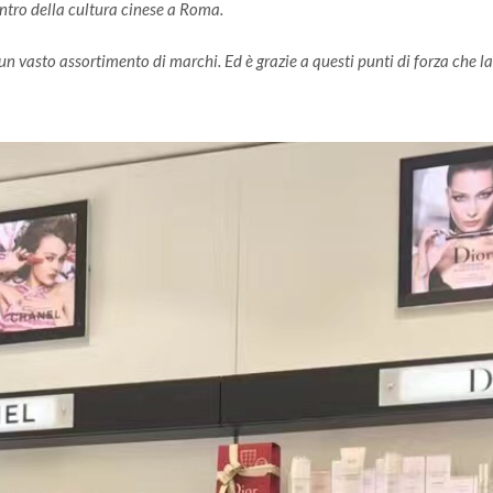
entro della cultura cinese a Roma.
n vasto assortimento di marchi. Ed è grazie a questi punti di forza che la