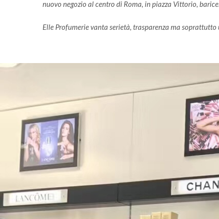
nuovo negozio al centro di Roma, in piazza Vittorio, baric
Elle Profumerie vanta serietà, trasparenza ma soprattutto u