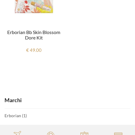
Erborian Bb Skin Blossom
Dore Kit
€ 49.00
Marchi
Erborian
(1)