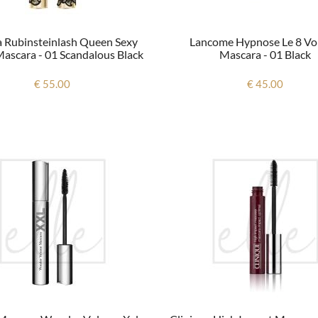
 Rubinsteinlash Queen Sexy
Lancome Hypnose Le 8 V
Mascara - 01 Scandalous Black
Mascara - 01 Black
€ 55.00
€ 45.00