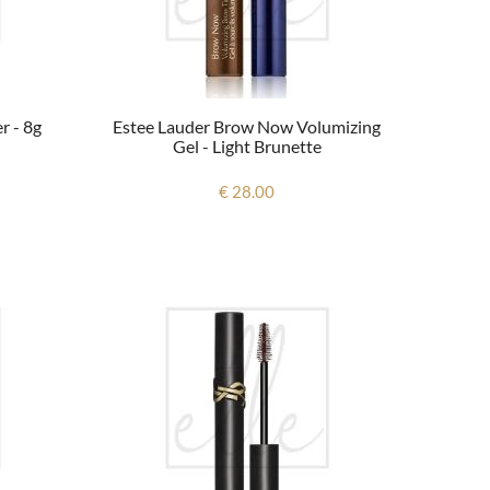
r - 8g
Estee Lauder Brow Now Volumizing
Gel - Light Brunette
€ 28.00