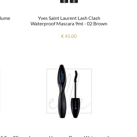
olume
Yves Saint Laurent Lash Clash
Waterproof Mascara 9ml - 02 Brown
€ 45.00