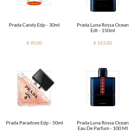
Prada Candy Edp - 30ml
Prada Luna Rossa Ocean
Edt - 150ml
€ 90.00
€ 163.00
Prada Paradoxe Edp - 50ml
Prada Luna Rossa Ocean
Eau De Parfum - 100 Ml