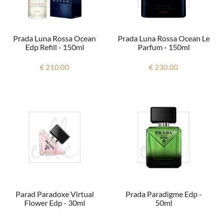
Prada Luna Rossa Ocean
Prada Luna Rossa Ocean Le
Edp Refill - 150ml
Parfum - 150ml
€ 210.00
€ 230.00
Parad Paradoxe Virtual
Prada Paradigme Edp -
Flower Edp - 30ml
50ml