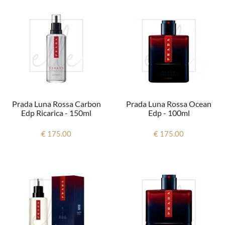
Prada Luna Rossa Carbon
Prada Luna Rossa Ocean
Edp Ricarica - 150ml
Edp - 100ml
€ 175.00
€ 175.00