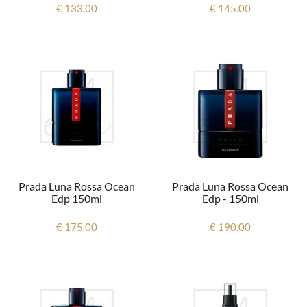
€ 133.00
€ 145.00
Prada Luna Rossa Ocean
Prada Luna Rossa Ocean
Edp 150ml
Edp - 150ml
€ 175.00
€ 190.00