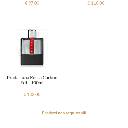
€ 97.00
€ 110.00
Prada Luna Rossa Carbon
Edt - 100ml
€ 133.00
Prodotti non acquistabili