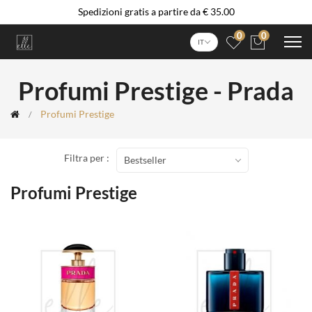
Spedizioni gratis a partire da € 35.00
0
0
IT
Profumi Prestige - Prada
Profumi Prestige
Filtra per :
Bestseller
Profumi Prestige