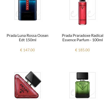
Prada Luna Rossa Ocean
Prada Praradoxe Radical
Edt 150ml
Essence Parfum - 100ml
€ 147.00
€ 185.00