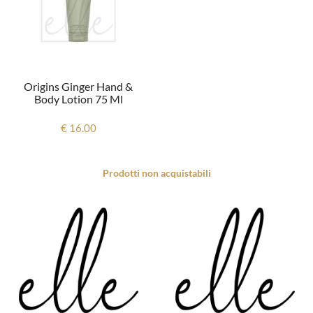
Origins Ginger Hand &
Body Lotion 75 Ml
€ 16.00
Prodotti non acquistabili