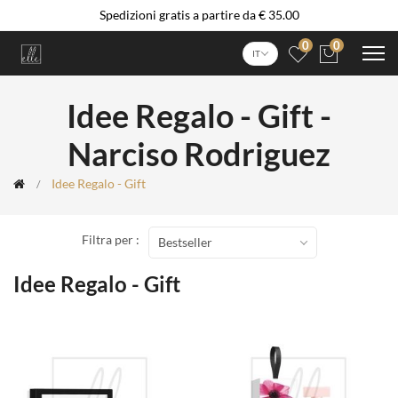
Spedizioni gratis a partire da € 35.00
0
0
IT
Idee Regalo - Gift -
Narciso Rodriguez
Idee Regalo - Gift
Filtra per :
Bestseller
Idee Regalo - Gift