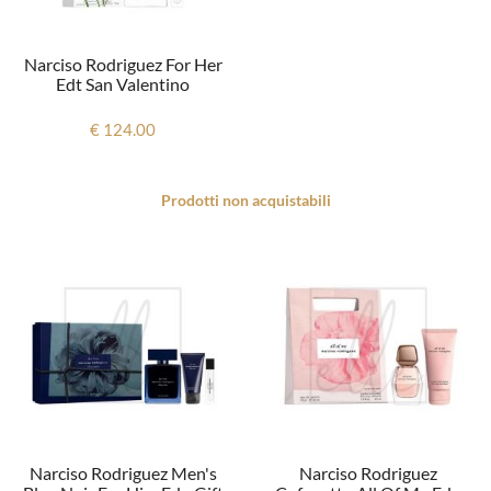
Narciso Rodriguez For Her
Edt San Valentino
€ 124.00
Prodotti non acquistabili
Narciso Rodriguez Men's
Narciso Rodriguez