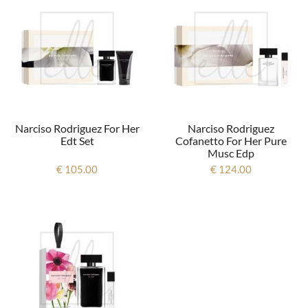
Narciso Rodriguez For Her
Narciso Rodriguez
Edt Set
Cofanetto For Her Pure
Musc Edp
€ 105.00
€ 124.00