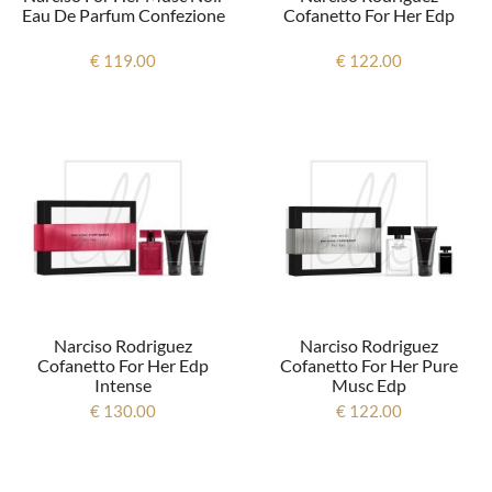
Eau De Parfum Confezione
Cofanetto For Her Edp
€ 119.00
€ 122.00
Narciso Rodriguez
Narciso Rodriguez
Cofanetto For Her Edp
Cofanetto For Her Pure
Intense
Musc Edp
€ 130.00
€ 122.00