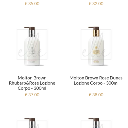
€ 35.00
€ 32.00
Molton Brown
Molton Brown Rose Dunes
Rhubarb&rose Lozione
Lozione Corpo - 300ml
Corpo - 300ml
€ 37.00
€ 38.00