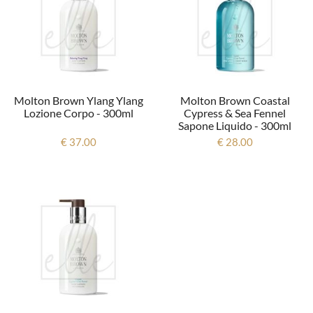
Molton Brown Ylang Ylang
Molton Brown Coastal
Lozione Corpo - 300ml
Cypress & Sea Fennel
Sapone Liquido - 300ml
€ 37.00
€ 28.00