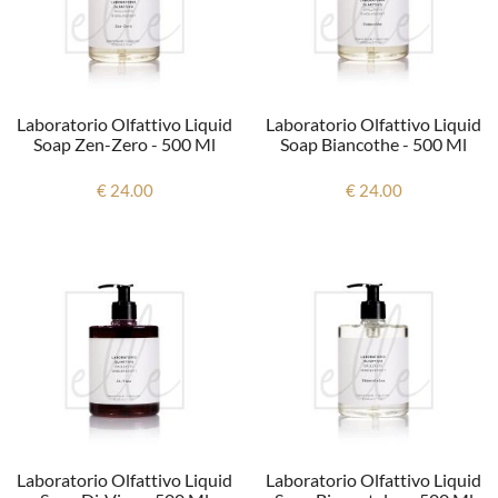
Laboratorio Olfattivo Liquid
Laboratorio Olfattivo Liquid
Soap Zen-Zero - 500 Ml
Soap Biancothe - 500 Ml
€ 24.00
€ 24.00
Laboratorio Olfattivo Liquid
Laboratorio Olfattivo Liquid