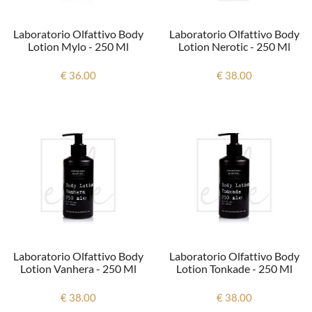
Laboratorio Olfattivo Body
Laboratorio Olfattivo Body
Lotion Mylo - 250 Ml
Lotion Nerotic - 250 Ml
€ 36.00
€ 38.00
Laboratorio Olfattivo Body
Laboratorio Olfattivo Body
Lotion Vanhera - 250 Ml
Lotion Tonkade - 250 Ml
€ 38.00
€ 38.00