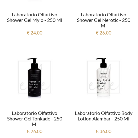
Laboratorio Olfattivo
Laboratorio Olfattivo
Shower Gel Mylo - 250 Ml
Shower Gel Nerotic - 250
Ml
€ 24.00
€ 26.00
Laboratorio Olfattivo
Laboratorio Olfattivo Body
Shower Gel Tonkade - 250
Lotion Alambar - 250 Ml
Ml
€ 26.00
€ 36.00