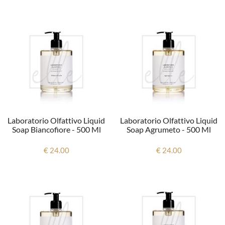
Laboratorio Olfattivo Liquid
Laboratorio Olfattivo Liquid
Soap Biancofiore - 500 Ml
Soap Agrumeto - 500 Ml
€ 24.00
€ 24.00