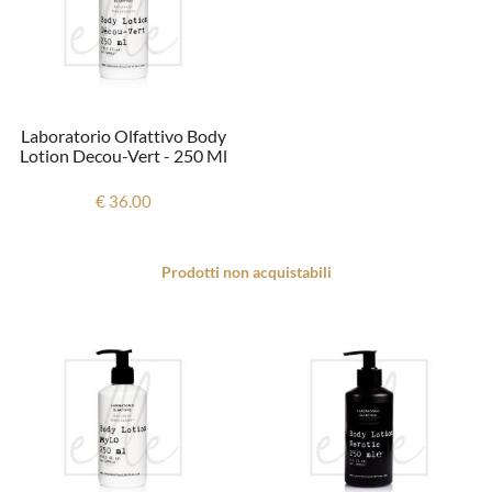
Laboratorio Olfattivo Body
Lotion Decou-Vert - 250 Ml
€ 36.00
Prodotti non acquistabili