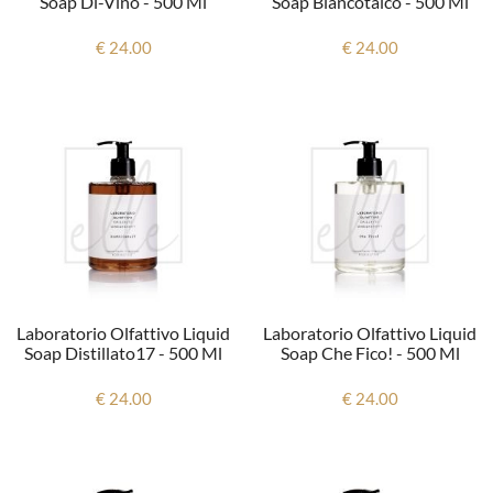
Soap Di-Vino - 500 Ml
Soap Biancotalco - 500 Ml
€ 24.00
€ 24.00
Laboratorio Olfattivo Liquid
Laboratorio Olfattivo Liquid
Soap Distillato17 - 500 Ml
Soap Che Fico! - 500 Ml
€ 24.00
€ 24.00