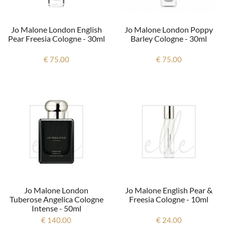
Jo Malone London English
Jo Malone London Poppy
Pear Freesia Cologne - 30ml
Barley Cologne - 30ml
€ 75.00
€ 75.00
Jo Malone London
Jo Malone English Pear &
Tuberose Angelica Cologne
Freesia Cologne - 10ml
Intense - 50ml
€ 140.00
€ 24.00