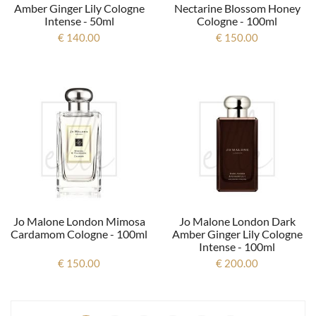
Amber Ginger Lily Cologne
Nectarine Blossom Honey
Intense - 50ml
Cologne - 100ml
€ 140.00
€ 150.00
Jo Malone London Mimosa
Jo Malone London Dark
Cardamom Cologne - 100ml
Amber Ginger Lily Cologne
Intense - 100ml
€ 150.00
€ 200.00