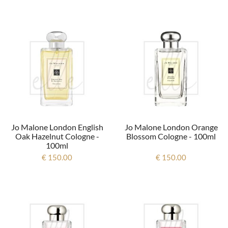
Jo Malone London English
Jo Malone London Orange
Oak Hazelnut Cologne -
Blossom Cologne - 100ml
100ml
€ 150.00
€ 150.00