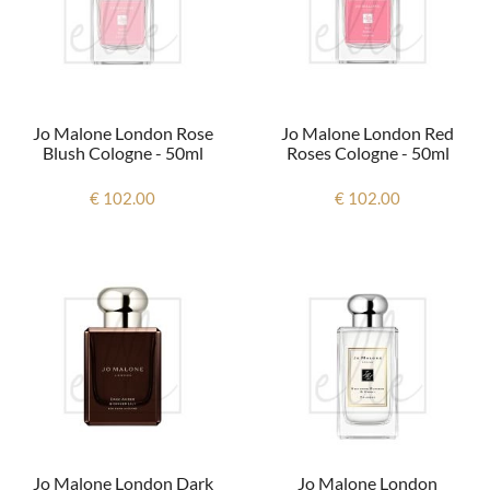
Jo Malone London Rose
Jo Malone London Red
Blush Cologne - 50ml
Roses Cologne - 50ml
€ 102.00
€ 102.00
Jo Malone London Dark
Jo Malone London