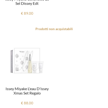
Sel Dissey Edt
€ 89.00
Prodotti non acquistabili
Issey Miyake L'eau D'issey
Xmas Set Regalo
€ 88.00