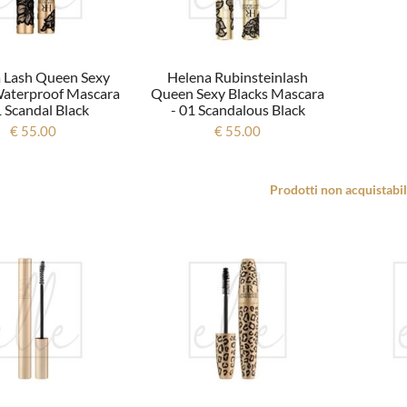
 Lash Queen Sexy
Helena Rubinsteinlash
Waterproof Mascara
Queen Sexy Blacks Mascara
1 Scandal Black
- 01 Scandalous Black
€ 55.00
€ 55.00
Prodotti non acquistabil