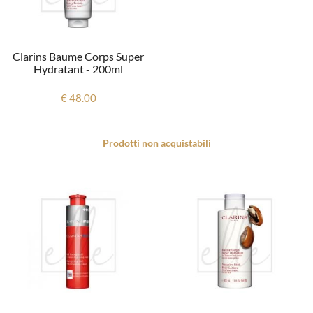
Clarins Baume Corps Super
Hydratant - 200ml
€ 48.00
Prodotti non acquistabili