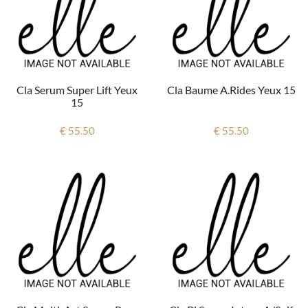
Cla Serum Super Lift Yeux
Cla Baume A.rides Yeux 15
15
€ 55.50
€ 55.50