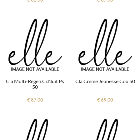
Cla Multi-Regen.cr.nuit Ps
Cla Creme Jeunesse Cou 50
50
€ 87.00
€ 69.00