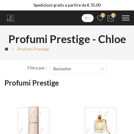
Spedizioni gratis a partire da € 35.00
0
0
IT
Profumi Prestige - Chloe
Profumi Prestige
Filtra per :
Bestseller
Profumi Prestige