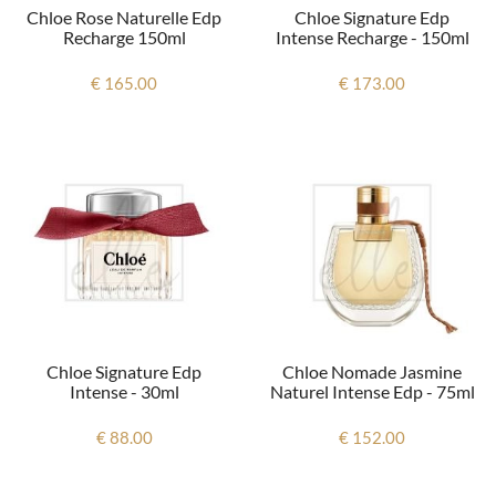
Chloe Rose Naturelle Edp
Chloe Signature Edp
Recharge 150ml
Intense Recharge - 150ml
€ 165.00
€ 173.00
Chloe Signature Edp
Chloe Nomade Jasmine
Intense - 30ml
Naturel Intense Edp - 75ml
€ 88.00
€ 152.00