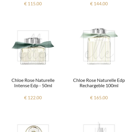
€ 115.00
€ 144.00
Chloe Rose Naturelle
Chloe Rose Naturelle Edp
Intense Edp - 50ml
Rechargeble 100ml
€ 122.00
€ 165.00