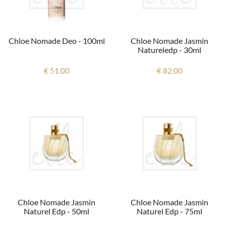
Chloe Nomade Deo - 100ml
Chloe Nomade Jasmin
Natureledp - 30ml
€ 51.00
€ 82.00
Chloe Nomade Jasmin
Chloe Nomade Jasmin
Naturel Edp - 50ml
Naturel Edp - 75ml