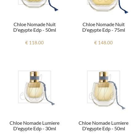
Chloe Nomade Nuit
Chloe Nomade Nuit
D'egypte Edp - 50ml
D'egypte Edp - 75ml
€ 118.00
€ 148.00
Chloe Nomade Lumiere
Chloe Nomade Lumiere
D'egypte Edp - 30ml
D'egypte Edp - 50ml