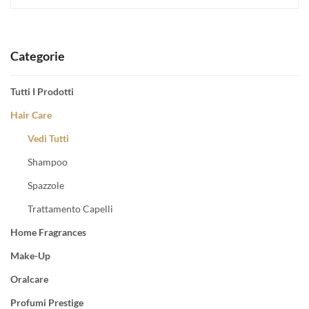
Categorie
Tutti I Prodotti
Hair Care
Vedi Tutti
Shampoo
Spazzole
Trattamento Capelli
Home Fragrances
Make-Up
Oralcare
Profumi Prestige