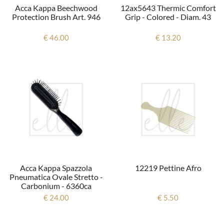
Acca Kappa Beechwood
12ax5643 Thermic Comfort
Protection Brush Art. 946
Grip - Colored - Diam. 43
€ 46.00
€ 13.20
Acca Kappa Spazzola
12219 Pettine Afro
Pneumatica Ovale Stretto -
Carbonium - 6360ca
€ 24.00
€ 5.50