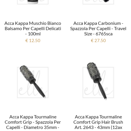
Acca Kappa Muschio Bianco
Acca Kappa Carbonium -
Balsamo Per Capelli Delicati
Spazzola Per Capelli - Travel
- 100ml
Size - 6765sca
€ 12.50
€ 27.50
Acca Kappa Tourmaline
Acca Kappa Tourmaline
Comfort Grip - Spazzola Per
Comfort Grip Hair Brush
Capelli - Diametro 35mm -
Art. 2643 - 43mm (12ax