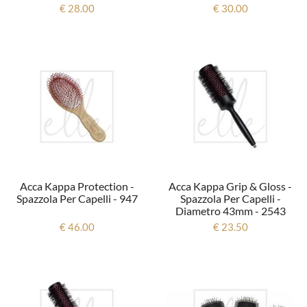
€ 28.00
€ 30.00
Acca Kappa Protection -
Acca Kappa Grip & Gloss -
Spazzola Per Capelli - 947
Spazzola Per Capelli -
Diametro 43mm - 2543
€ 46.00
€ 23.50