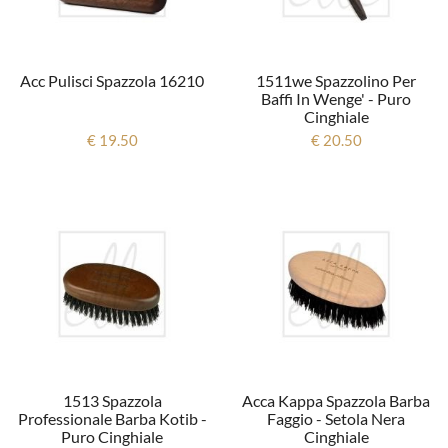
Acc Pulisci Spazzola 16210
1511we Spazzolino Per
Baffi In Wenge' - Puro
Cinghiale
€ 19.50
€ 20.50
1513 Spazzola
Acca Kappa Spazzola Barba
Professionale Barba Kotib -
Faggio - Setola Nera
Puro Cinghiale
Cinghiale