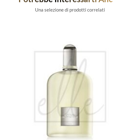
Una selezione di prodotti correlati