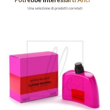
Una selezione di prodotti correlati