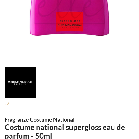
-
Fragranze Costume National
Costume national supergloss eau de
parfum - 50ml