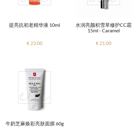
提亮抗初老精华液 10ml
水润亮颜积雪草修护CC霜
15ml - Caramel
€ 23.00
€ 21.00
牛奶芝麻焕彩亮肤面膜 60g