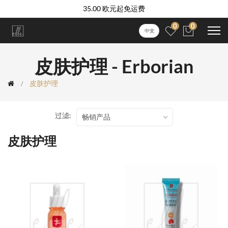
35.00 欧元起免运费
0
0
中文
皮肤护理 - Erborian
皮肤护理
过滤:
畅销产品
皮肤护理