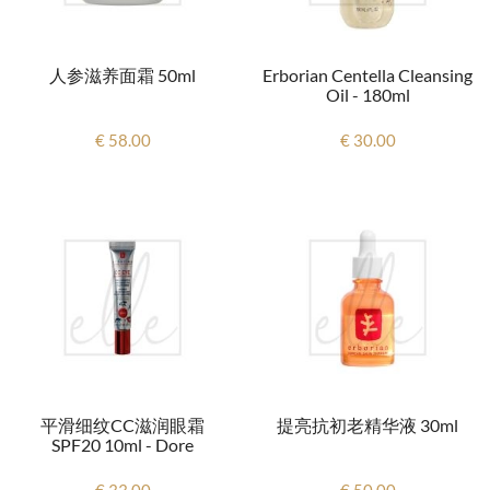
人参滋养面霜 50ml
Erborian Centella Cleansing
Oil - 180ml
€ 58.00
€ 30.00
平滑细纹CC滋润眼霜
提亮抗初老精华液 30ml
SPF20 10ml - Dore
€ 33.00
€ 50.00