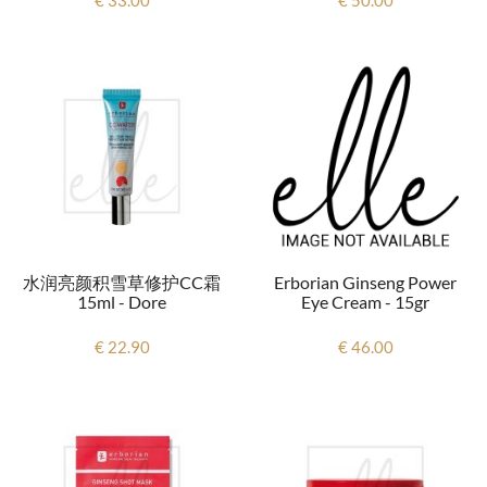
Erborian Ginseng Power
水润亮颜积雪草修护CC霜
Eye Cream - 15gr
15ml - Dore
€ 46.00
€ 22.90