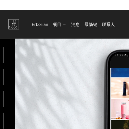
Erborian
项目
消息
最畅销
联系人