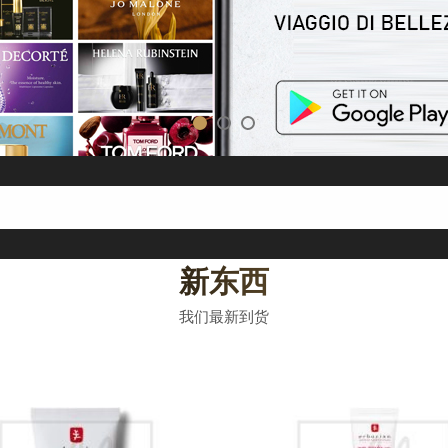
新东西
我们最新到货