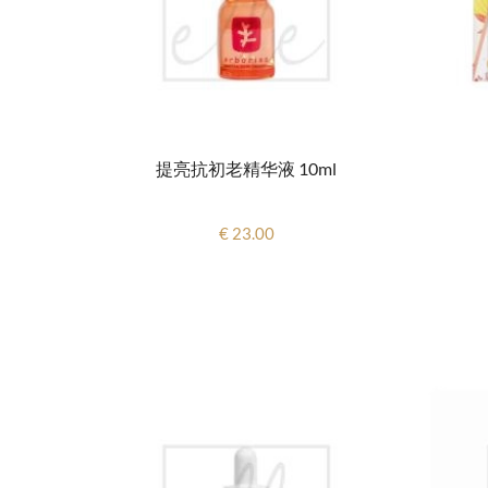
提亮抗初老精华液 10ml
€ 23.00