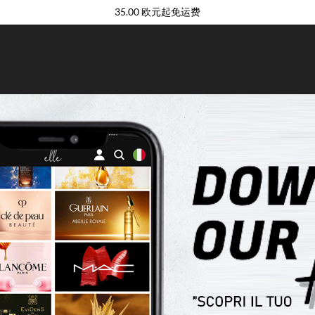
35.00 欧元起免运费