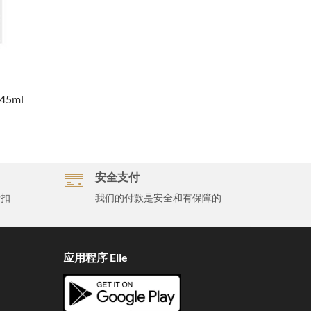
5ml
安全支付
折扣
我们的付款是安全和有保障的
应用程序 Elle