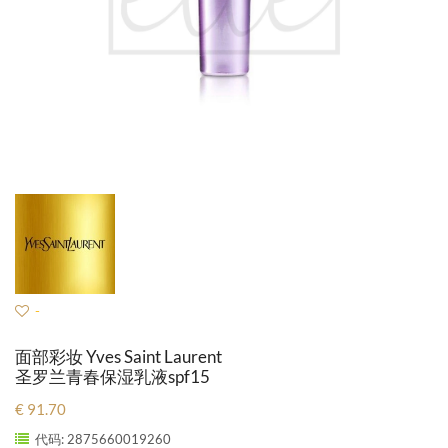
-
面部彩妆 Yves Saint Laurent
圣罗兰青春保湿乳液spf15
€ 91.70
代码: 2875660019260