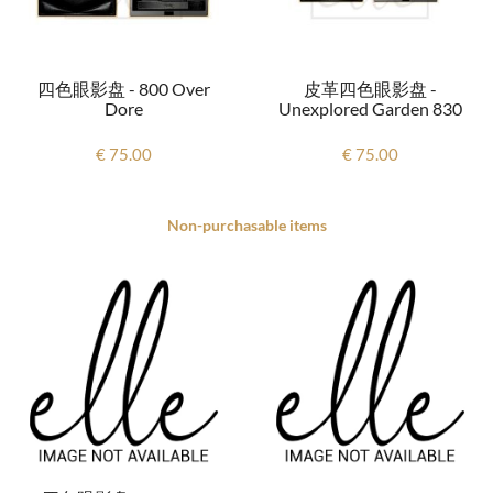
四色眼影盘 - 800 Over
皮革四色眼影盘 -
Dore
Unexplored Garden 830
€ 75.00
€ 75.00
Non-purchasable items