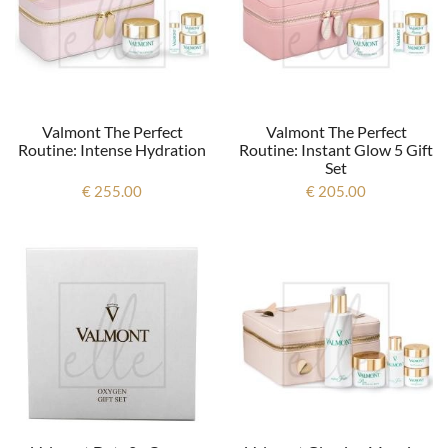
Valmont The Perfect
Valmont The Perfect
Routine: Intense Hydration
Routine: Instant Glow 5 Gift
Set
€ 255.00
€ 205.00