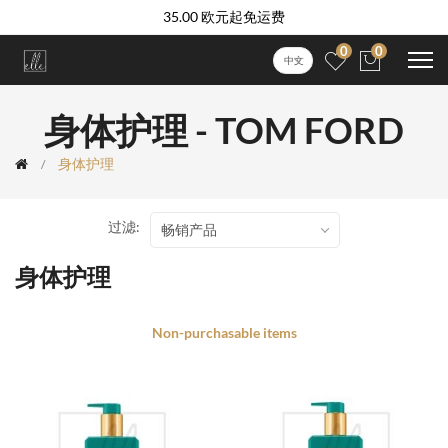
35.00 欧元起免运费
0
0
中文
身体护理 - TOM FORD
身体护理
过滤:
畅销产品
身体护理
Non-purchasable items