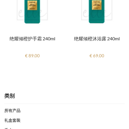
绝耀倾橙护手霜 240ml
绝耀倾橙沐浴露 240ml
€ 89.00
€ 69.00
类别
所有产品
礼盒套装