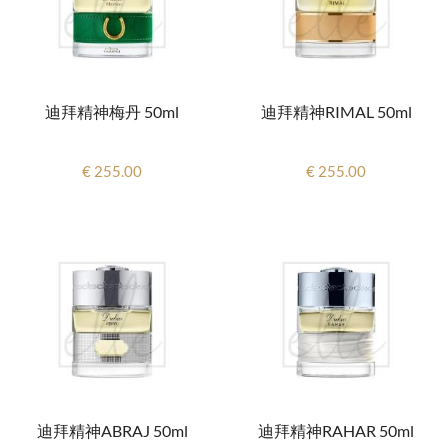
迪拜精神梅丹 50ml
迪拜精神RIMAL 50ml
€ 255.00
€ 255.00
迪拜精神ABRAJ 50ml
迪拜精神RAHAR 50ml