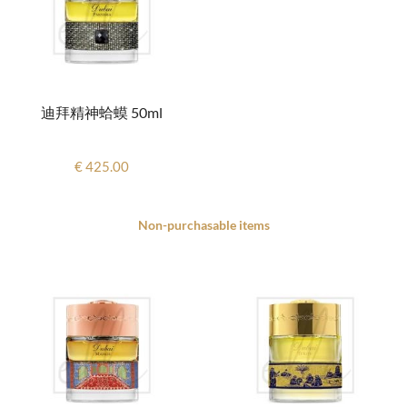
迪拜精神蛤蟆 50ml
€ 425.00
Non-purchasable items