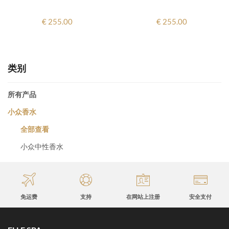
€ 255.00
€ 255.00
类别
所有产品
小众香水
全部查看
小众中性香水
免运费
支持
在网站上注册
安全支付