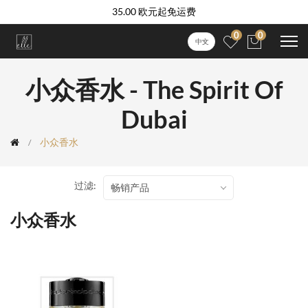
35.00 欧元起免运费
0
0
中文
小众香水 - The Spirit Of
Dubai
小众香水
过滤:
畅销产品
小众香水