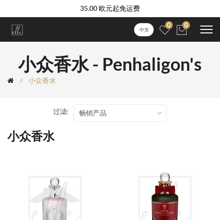
35.00 欧元起免运费
0
0
中文
小众香水 - Penhaligon's
小众香水
过滤:
畅销产品
小众香水