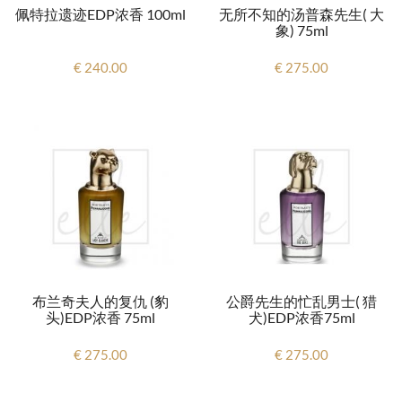
佩特拉遗迹EDP浓香 100ml
无所不知的汤普森先生( 大
象) 75ml
€ 240.00
€ 275.00
布兰奇夫人的复仇 (豹
公爵先生的忙乱男士( 猎
头)EDP浓香 75ml
犬)EDP浓香75ml
€ 275.00
€ 275.00