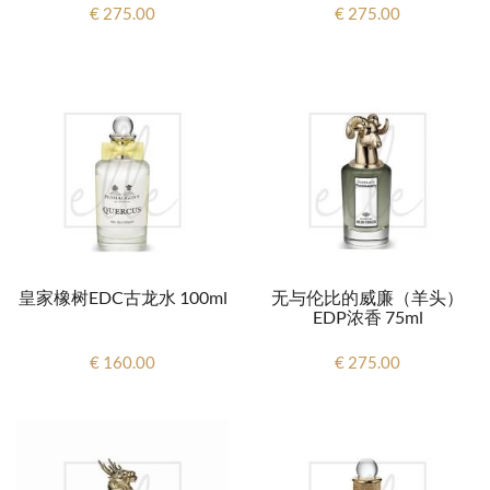
€ 275.00
€ 275.00
皇家橡树EDC古龙水 100ml
无与伦比的威廉（羊头）
EDP浓香 75ml
€ 160.00
€ 275.00