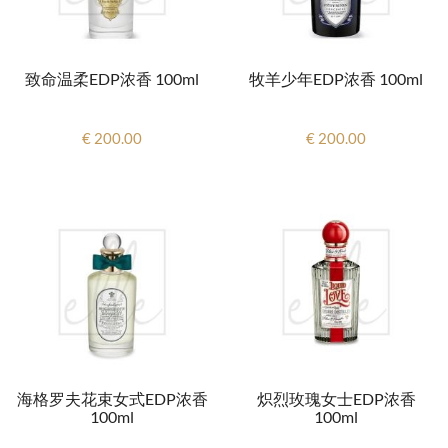
致命温柔EDP浓香 100ml
牧羊少年EDP浓香 100ml
€ 200.00
€ 200.00
海格罗夫花束女式EDP浓香
炽烈玫瑰女士EDP浓香
100ml
100ml