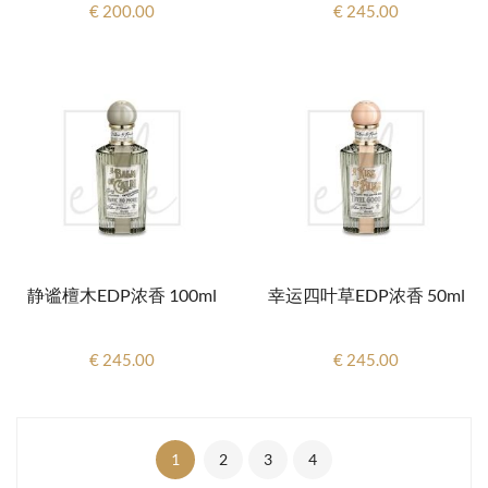
€ 200.00
€ 245.00
静谧檀木EDP浓香 100ml
幸运四叶草EDP浓香 50ml
€ 245.00
€ 245.00
1
2
3
4