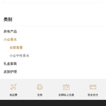
类别
所有产品
小众香水
全部查看
小众中性香水
礼盒套装
皮肤护理
免运费
支持
在网站上注册
安全支付