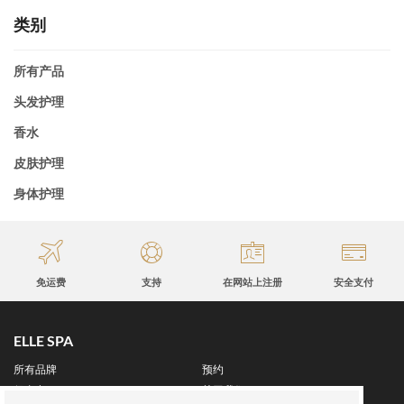
类别
所有产品
头发护理
香水
皮肤护理
身体护理
免运费
支持
在网站上注册
安全支付
ELLE SPA
所有品牌
预约
保真卡
关于我们