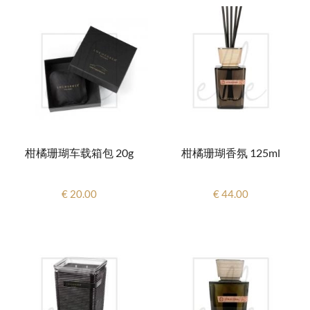
柑橘珊瑚车载箱包 20g
柑橘珊瑚香氛 125ml
€ 20.00
€ 44.00