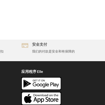
安全支付
折扣
我们的付款是安全和有保障的
应用程序 Elle