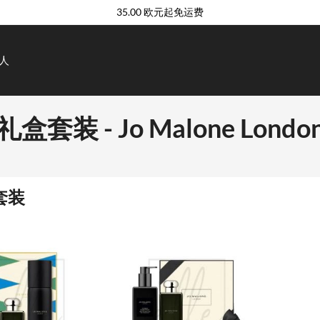
35.00 欧元起免运费
人
礼盒套装 - Jo Malone Londo
套装