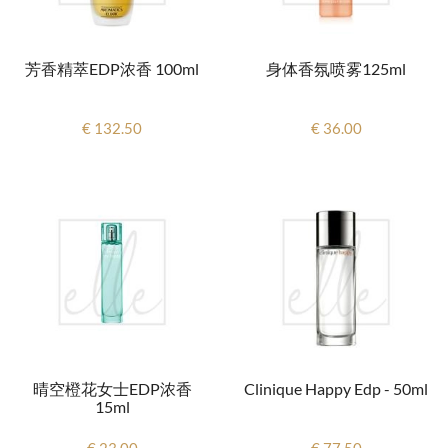
芳香精萃EDP浓香 100ml
身体香氛喷雾125ml
€ 132.50
€ 36.00
晴空橙花女士EDP浓香
Clinique Happy Edp - 50ml
15ml
€ 23.00
€ 77.50