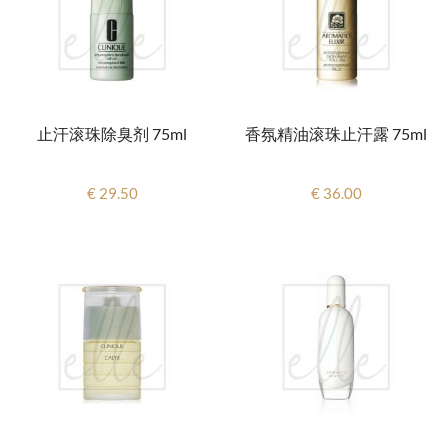
止汗滚珠除臭剂 75ml
香氛精油滚珠止汗露 75ml
€ 29.50
€ 36.00