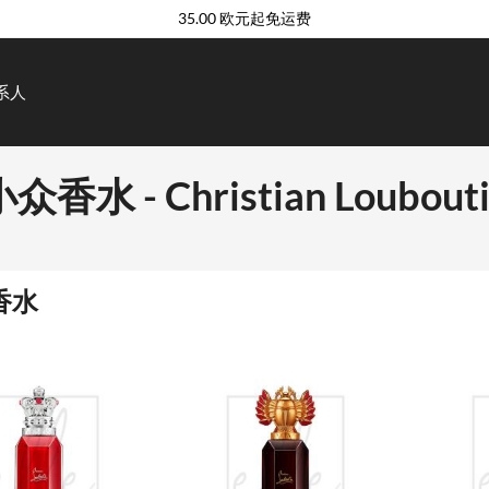
35.00 欧元起免运费
系人
众香水 - Christian Loubout
香水