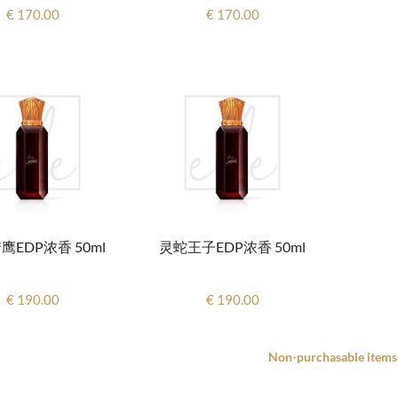
€ 170.00
€ 170.00
鹰EDP浓香 50ml
灵蛇王子EDP浓香 50ml
€ 190.00
€ 190.00
Non-purchasable items