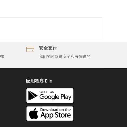
安全支付
折扣
我们的付款是安全和有保障的
应用程序 Elle