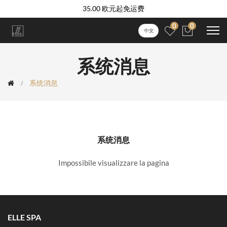
35.00 欧元起免运费
0
0
中文
系统消息
系统消息
系统消息
Impossibile visualizzare la pagina
ELLE SPA